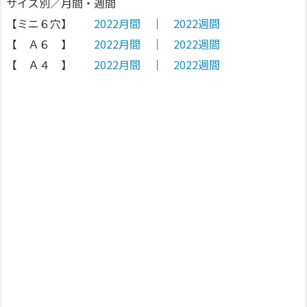
サイズ別／月間・週間
【ミニ６穴】
2022月間
│
2022週間
【 Ａ６ 】
2022月間
│
2022週間
【 Ａ４ 】
2022月間
│
2022週間