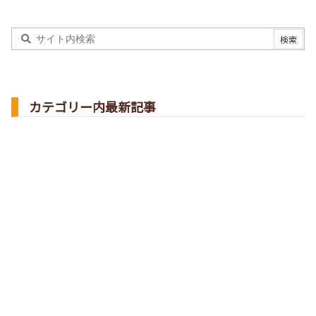
カテゴリー内最新記事