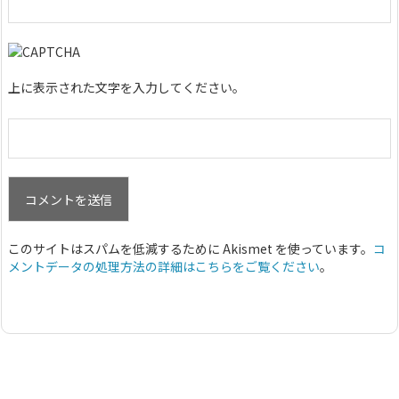
上に表示された文字を入力してください。
このサイトはスパムを低減するために Akismet を使っています。
コ
メントデータの処理方法の詳細はこちらをご覧ください
。