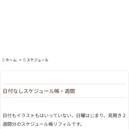

ホーム
>

スケジュール
日付なしスケジュール帳・週間
日付もイラストもはいっていない、日曜はじまり、見開き２
週間分のスケジュール帳リフィルです。