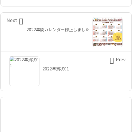

Next
2022年間カレンダー修正しました

Prev
2022年賀状01