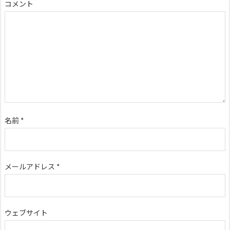
コメント
名前
*
メールアドレス
*
ウェブサイト