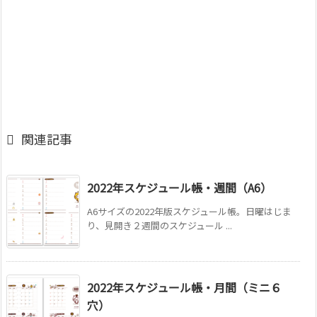

関連記事
2022年スケジュール帳・週間（A6）
A6サイズの2022年版スケジュール帳。日曜はじま
り、見開き２週間のスケジュール ...
2022年スケジュール帳・月間（ミニ６
穴）