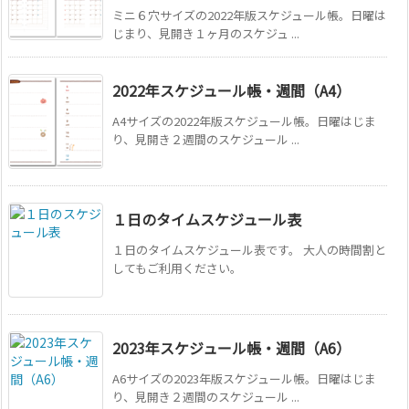
ミニ６穴サイズの2022年版スケジュール帳。日曜は
じまり、見開き１ヶ月のスケジュ ...
2022年スケジュール帳・週間（A4）
A4サイズの2022年版スケジュール帳。日曜はじま
り、見開き２週間のスケジュール ...
１日のタイムスケジュール表
１日のタイムスケジュール表です。 大人の時間割と
してもご利用ください。
2023年スケジュール帳・週間（A6）
A6サイズの2023年版スケジュール帳。日曜はじま
り、見開き２週間のスケジュール ...