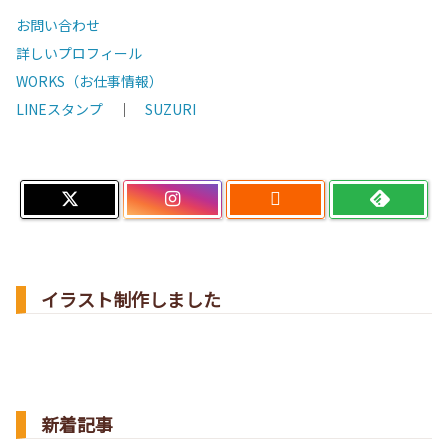
お問い合わせ
詳しいプロフィール
WORKS（お仕事情報）
LINEスタンプ
｜
SUZURI

イラスト制作しました
新着記事