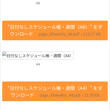
A6
“日付なしスケジュール帳・週間（A6）” をダ
ウンロード
page_kfweekly_A6.pdf – 134.27 KB
A4
“日付なしスケジュール帳・週間（A4）” をダ
ウンロード
page_kfweekly_A4.pdf – 52.78 KB