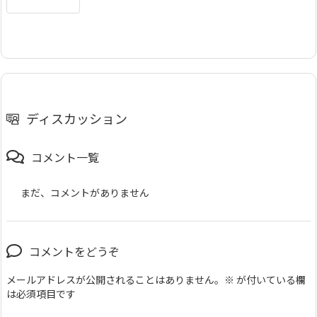
ディスカッション
コメント一覧
まだ、コメントがありません
コメントをどうぞ
メールアドレスが公開されることはありません。
※
が付いている欄
は必須項目です