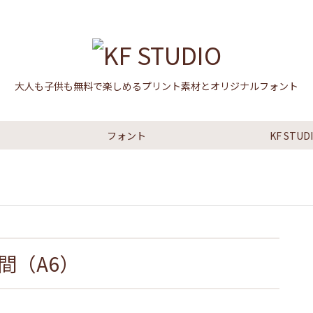
大人も子供も無料で楽しめるプリント素材とオリジナルフォント
フォント
KF STU
間（A6）