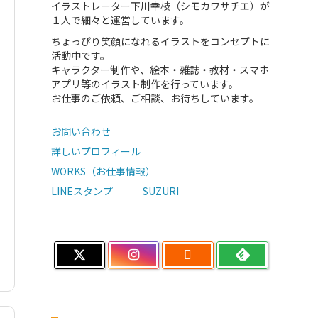
イラストレーター下川幸枝（シモカワサチエ）が
１人で細々と運営しています。
ちょっぴり笑顔になれるイラストをコンセプトに
活動中です。
キャラクター制作や、絵本・雑誌・教材・スマホ
アプリ等のイラスト制作を行っています。
お仕事のご依頼、ご相談、お待ちしています。
お問い合わせ
詳しいプロフィール
WORKS（お仕事情報）
LINEスタンプ
｜
SUZURI
