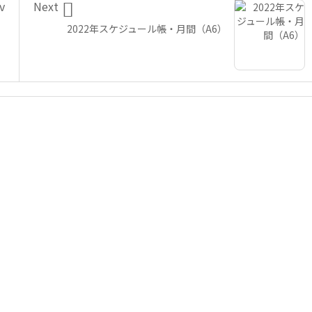

v
Next
2022年スケジュール帳・月間（A6）