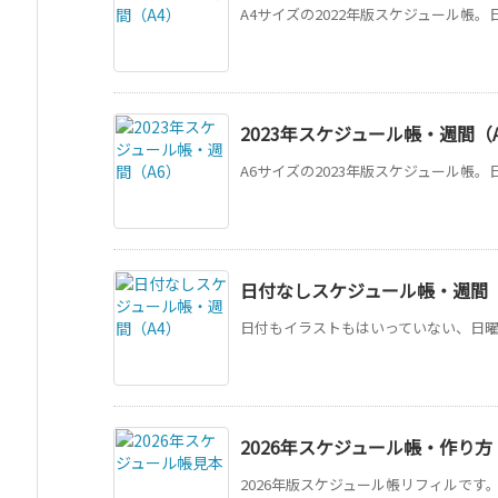
A4サイズの2022年版スケジュール帳。
2023年スケジュール帳・週間（
A6サイズの2023年版スケジュール帳。
日付なしスケジュール帳・週間
日付もイラストもはいっていない、日曜は
2026年スケジュール帳・作り方
2026年版スケジュール帳リフィルです。