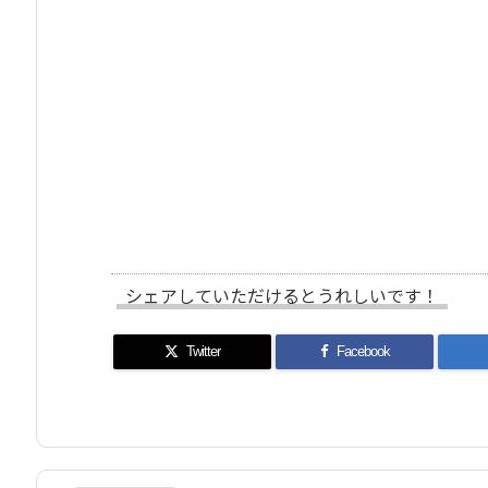
シェアしていただけるとうれしいです！
Twitter
Facebook