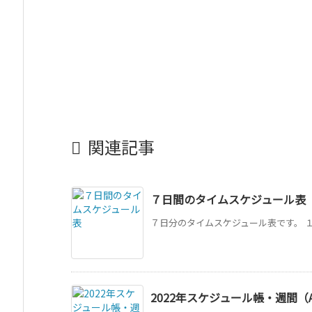

関連記事
７日間のタイムスケジュール表
７日分のタイムスケジュール表です。 
2022年スケジュール帳・週間（