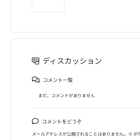
ディスカッション
コメント一覧
まだ、コメントがありません
コメントをどうぞ
メールアドレスが公開されることはありません。
※
が