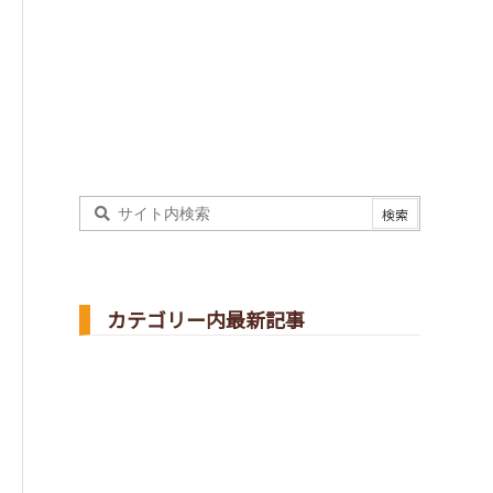
カテゴリー内最新記事