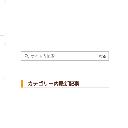
カテゴリー内最新記事