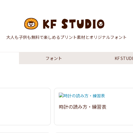
大人も子供も無料で楽しめるプリント素材とオリジナルフォント
フォント
KF STU
時計の読み方・練習表