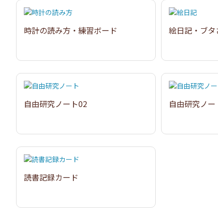
時計の読み方・練習ボード
絵日記・ブタ
自由研究ノート02
自由研究ノー
読書記録カード