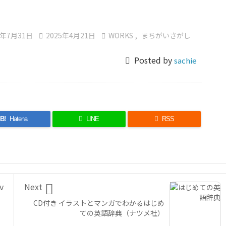
9年7月31日

2025年4月21日

WORKS
,
まちがいさがし

Posted by
sachie
B!
Hatena
LINE

RSS

v
Next
CD付き イラストとマンガでわかるはじめ
ての英語辞典（ナツメ社）