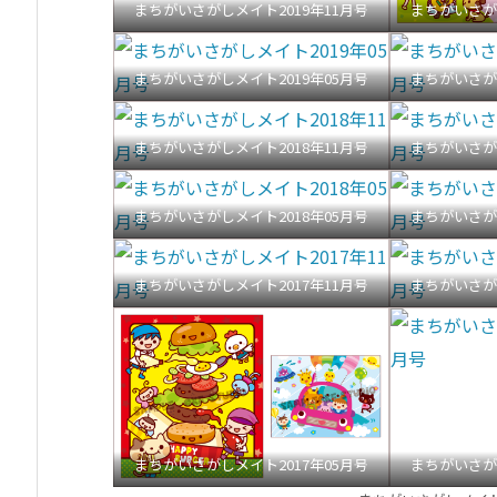
まちがいさがしメイト2019年11月号
まちがいさがし
まちがいさがしメイト2019年05月号
まちがいさがし
まちがいさがしメイト2018年11月号
まちがいさがし
まちがいさがしメイト2018年05月号
まちがいさがし
まちがいさがしメイト2017年11月号
まちがいさがし
まちがいさがしメイト2017年05月号
まちがいさがし