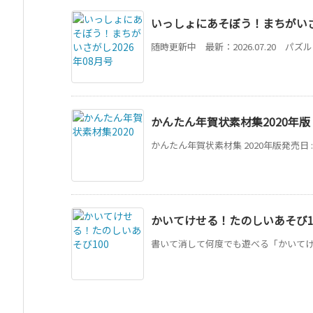
いっしょにあそぼう！まちがいさが
随時更新中 最新：2026.07.20 パズ
かんたん年賀状素材集2020年
かんたん年賀状素材集 2020年版発売日 : 
かいてけせる！たのしいあそび1
書いて消して何度でも遊べる「かいてけせ