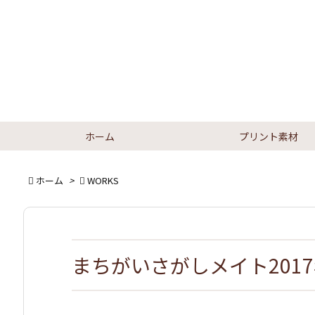
ホーム
プリント素材

ホーム
>

WORKS
まちがいさがしメイト2017年