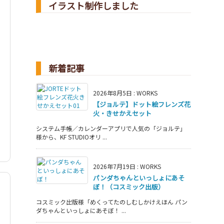
イラスト制作しました
新着記事
2026年8月5日
:
WORKS
【ジョルテ】ドット絵フレンズ花
火・きせかえセット
システム手帳／カレンダーアプリで人気の「ジョルテ」
様から、KF STUDIOオリ ...
2026年7月19日
:
WORKS
パンダちゃんといっしょにあそ
ぼ！（コスミック出版）
コスミック出版様「めくってたのしむしかけえほん パン
ダちゃんといっしょにあそぼ！ ...