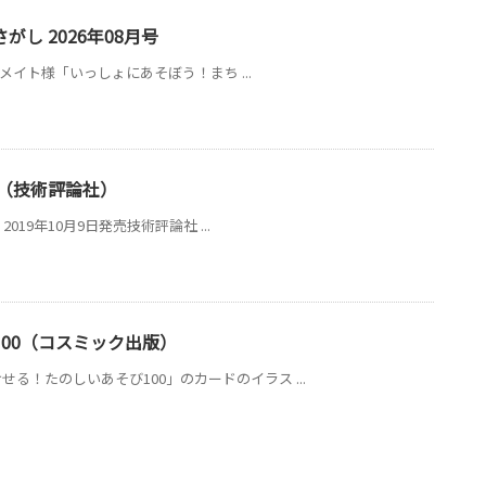
し 2026年08月号
ルメイト様「いっしょにあそぼう！まち ...
版（技術評論社）
2019年10月9日発売技術評論社 ...
00（コスミック出版）
る！たのしいあそび100」のカードのイラス ...