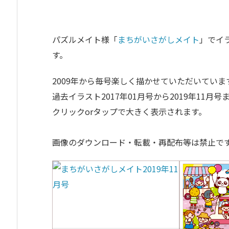
パズルメイト様「
まちがいさがしメイト
」でイ
す。
2009年から毎号楽しく描かせていただいていま
過去イラスト2017年01月号から2019年11月
クリックorタップで大きく表示されます。
画像のダウンロード・転載・再配布等は禁止で