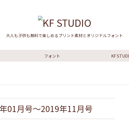
大人も子供も無料で楽しめるプリント素材とオリジナルフォント
フォント
KF STU
01月号〜2019年11月号