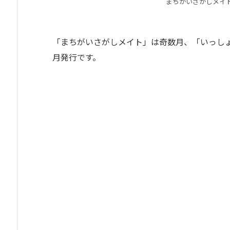
まちがいさがしメイト2
「まちがいさがしメイト」は奇数月、「いっし
月発行です。