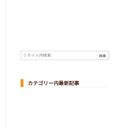
カテゴリー内最新記事