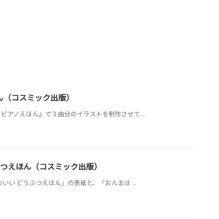
ん（コスミック出版）
アノえほん』で３曲分のイラストを制作させて ...
ぶつえほん（コスミック出版）
いい どうぶつえほん」の表紙と、「おんまは ...