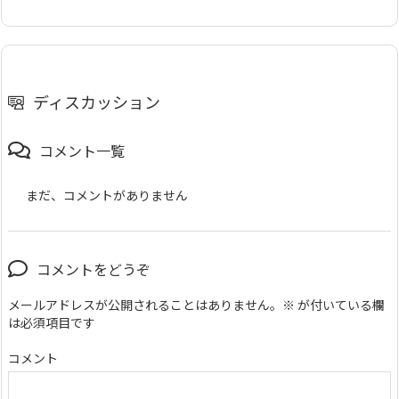
ディスカッション
コメント一覧
まだ、コメントがありません
コメントをどうぞ
メールアドレスが公開されることはありません。
※
が付いている欄
は必須項目です
コメント