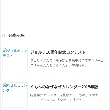

関連記事
ジョルテ10周年記念コンテスト
ジョルテさんの行事予定表を簡単に作成するサービ
ス「かんたんとうろくん」小学校行事 ...
くもんのなぜなぜカレンダー2015年版
内容紹介 カレンダーを見ながら、ものしり博士
に！ 子どもたちの「なぜ？」「どうし ...