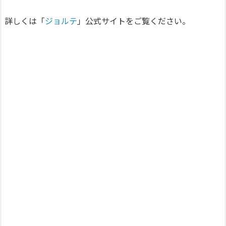
詳しくは「
ジョルテ
」公式サイトをご覧ください。