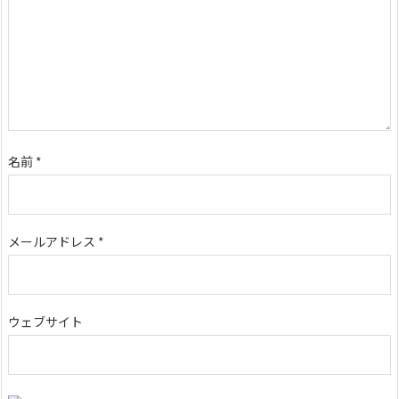
名前
*
メールアドレス
*
ウェブサイト