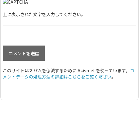
上に表示された文字を入力してください。
このサイトはスパムを低減するために Akismet を使っています。
コ
メントデータの処理方法の詳細はこちらをご覧ください
。