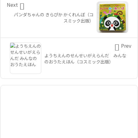

Next
パンダちゃんの きらぴか かくれんぼ（コ
スミック出版）

Prev
ようちえんのせんせいがえらんだ みんな
のおうたえほん（コスミック出版）