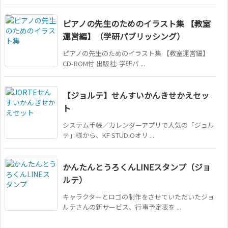
ピアノの先生のためのイラスト集 【教室
運営編】（学研パブリッシング）
ピアノの先生のためのイラスト集 【教室運営編】
CD-ROM付 出版社: 学研パ ...
【ジョルテ】せんすいかんきせかえセッ
ト
システム手帳／カレンダーアプリで人気の「ジョル
テ」様から、KF STUDIOオリ ...
かんたんとうろくんLINEスタンプ（ジョ
ルテ）
キャラクターとロゴの制作をさせていただいたジョ
ルテさんの新サービス、行事予定表を ...