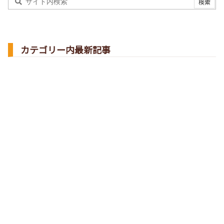
カテゴリー内最新記事