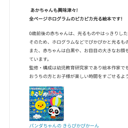
あかちゃんも興味津々!
全ページホログラムのピカピカ光る絵本です!
0歳前後の赤ちゃんは、光るものやはっきりし
そのため、ホログラムなどでぴかぴかと光るも
また、赤ちゃんは白黒や、お目目の大きなお顔
ています。
監修・構成は幼児教育研究家であり絵本作家で
おうちの方とお子様が楽しい時間をすごせるよ
パンダちゃんの きらぴかぴかーん