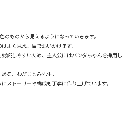
た色のものから見えるようになっていきます。
のはよく見え、目で追いかけます。
も認識しやすいため、主人公にはパンダちゃんを採用し
もある、わだことみ先生。
うにストーリーや構成も丁寧に作り上げています。