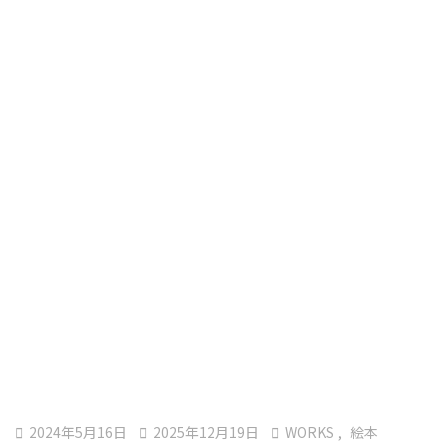

2024年5月16日

2025年12月19日

WORKS
,
絵本