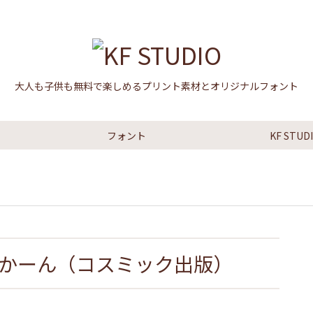
大人も子供も無料で楽しめるプリント素材とオリジナルフォント
フォント
KF STU
ぴかーん（コスミック出版）