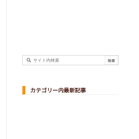
カテゴリー内最新記事