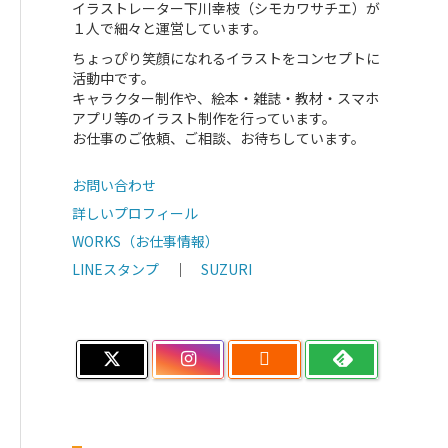
イラストレーター下川幸枝（シモカワサチエ）が
１人で細々と運営しています。
ちょっぴり笑顔になれるイラストをコンセプトに
活動中です。
キャラクター制作や、絵本・雑誌・教材・スマホ
アプリ等のイラスト制作を行っています。
お仕事のご依頼、ご相談、お待ちしています。
お問い合わせ
詳しいプロフィール
WORKS（お仕事情報）
LINEスタンプ
｜
SUZURI
