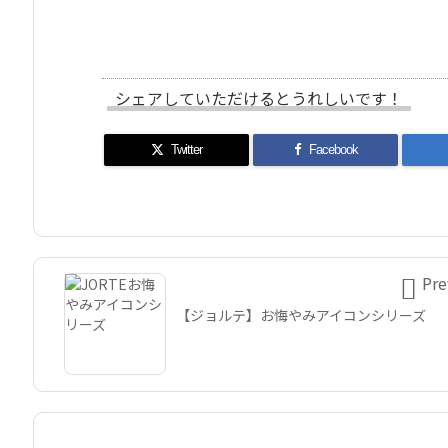
シェアしていただけるとうれしいです！
Twitter
Facebook

Pre
【ジョルテ】お悔やみアイコンシリーズ