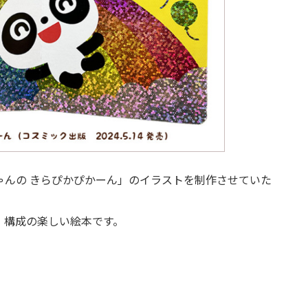
ゃんの きらぴかぴかーん」のイラストを制作させていた
・構成の楽しい絵本です。