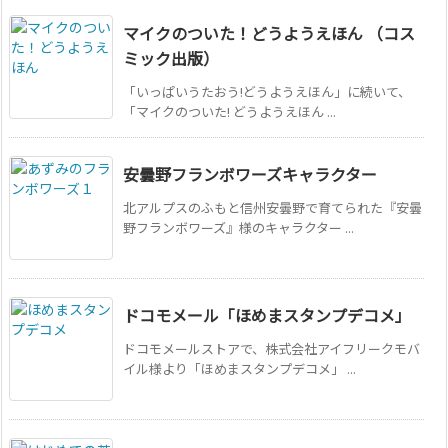
マイクのついた！どうようえほん （コス
ミック出版）
「いっぱいうたおう!どうようえほん」に続いて、
「マイクのついた! どうようえほん ...
安曇野フランボワーズキャラクター
北アルプスのふもと信州安曇野で育てられた『安曇
野フランボワーズ』様のキャラクター ...
ドコモメール「ほめまスタンプデコメ」
ドコモメールストアで、株式会社アイフリークモバ
イル様より「ほめまスタンプデコメ」 ...