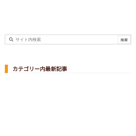
カテゴリー内最新記事