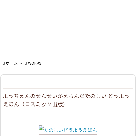

ホーム
>

WORKS
ようちえんのせんせいがえらんだたのしい どうよう
えほん（コスミック出版）