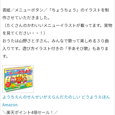
表紙／メニューボタン／「ちょうちょう」のイラストを制
作させていただきました。
（たくさんのかわいいメニューイラストが載ってます。実物
を見てください・・！）
おうたは山野さと子さん。みんなで歌って楽しめる３０曲
入りです。遊び方イラスト付きの「手あそび歌」もありま
す。
ようちえんのせんせいがえらんだたのしい どうようえほん
Amazon
＼楽天ポイント4倍セール！／