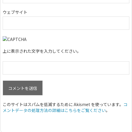
ウェブサイト
上に表示された文字を入力してください。
このサイトはスパムを低減するために Akismet を使っています。
コ
メントデータの処理方法の詳細はこちらをご覧ください
。