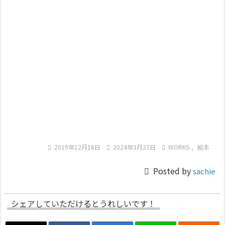

2019年12月16日

2024年3月27日

WORKS
,
絵本

Posted by
sachie
シェアしていただけるとうれしいです！