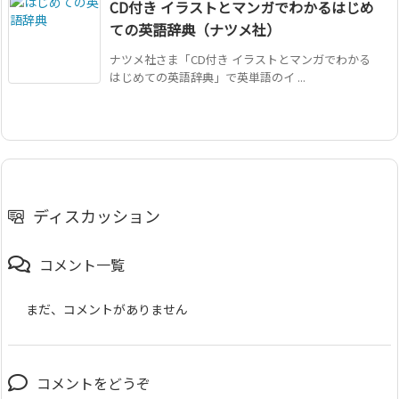
CD付き イラストとマンガでわかるはじめ
ての英語辞典（ナツメ社）
ナツメ社さま「CD付き イラストとマンガでわかる
はじめての英語辞典」で英単語のイ ...
ディスカッション
コメント一覧
まだ、コメントがありません
コメントをどうぞ