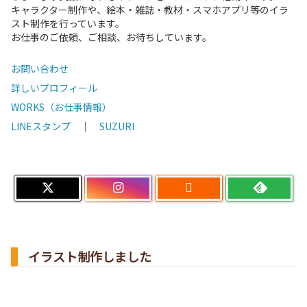
キャラクター制作や、絵本・雑誌・教材・スマホアプリ等のイラ
スト制作を行っています。
お仕事のご依頼、ご相談、お待ちしています。
お問い合わせ
詳しいプロフィール
WORKS（お仕事情報）
LINEスタンプ
｜
SUZURI

イラスト制作しました