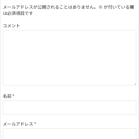
メールアドレスが公開されることはありません。
※
が付いている欄
は必須項目です
コメント
名前
*
メールアドレス
*