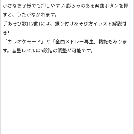
小さなお子様でも押しやすい 膨らみのある楽曲ボタンを押
すと、うたがながれます。
手あそび歌(12曲)には、振り付けあそび方イラスト解説付
き!
「カラオケモード」と「全曲メドレー再生」機能もありま
す。音量レベルは5段階の調整が可能です。