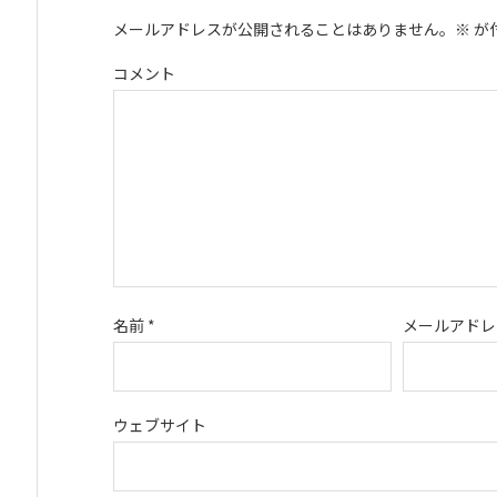
メールアドレスが公開されることはありません。
※
が
コメント
名前
*
メールアド
ウェブサイト