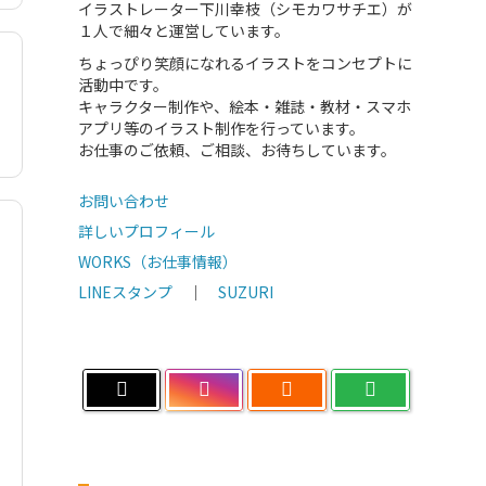
イラストレーター下川幸枝（シモカワサチエ）が
１人で細々と運営しています。
ちょっぴり笑顔になれるイラストをコンセプトに
活動中です。
キャラクター制作や、絵本・雑誌・教材・スマホ
アプリ等のイラスト制作を行っています。
お仕事のご依頼、ご相談、お待ちしています。
お問い合わせ
詳しいプロフィール
WORKS（お仕事情報）
LINEスタンプ
｜
SUZURI
