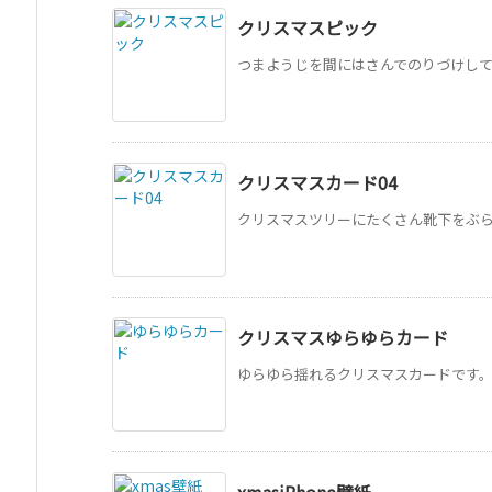
クリスマスピック
つまようじを間にはさんでのりづけしてく
クリスマスカード04
クリスマスツリーにたくさん靴下をぶらさ
クリスマスゆらゆらカード
ゆらゆら揺れるクリスマスカードです