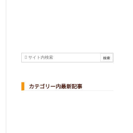
カテゴリー内最新記事