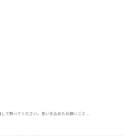
して飾ってください。思いを込めたお願いごと ...