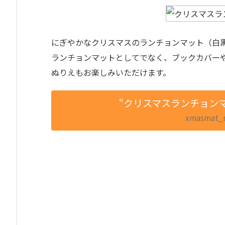
にぎやかなクリスマスのランチョンマット（白黒v
ランチョンマットとしてでなく、ブックカバー
ぬりえもお楽しみいただけます。
“クリスマスランチョン
xmasmat_mo