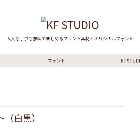
大人も子供も無料で楽しめるプリント素材とオリジナルフォント
フォント
KF STU
ト（白黒）