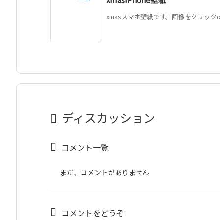
xmasiPhone壁紙
xmasスマホ壁紙です。画像をクリックo
ディスカッション
コメント一覧
まだ、コメントがありません
コメントをどうぞ