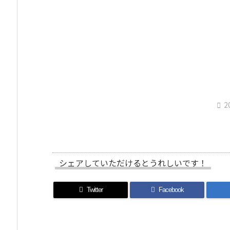

2
シェアしていただけるとうれしいです！
Twitter
Facebook