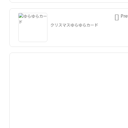

Pre
クリスマスゆらゆらカード