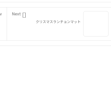

v
Next
クリスマスランチョンマット