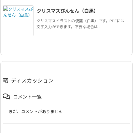
クリスマスびんせん（白黒）
クリスマスイラストの便箋（白黒）です。PDFには
文字入力ができます。不要な場合は ...
ディスカッション
コメント一覧
まだ、コメントがありません