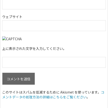
ウェブサイト
上に表示された文字を入力してください。
このサイトはスパムを低減するために Akismet を使っています。
コ
メントデータの処理方法の詳細はこちらをご覧ください
。