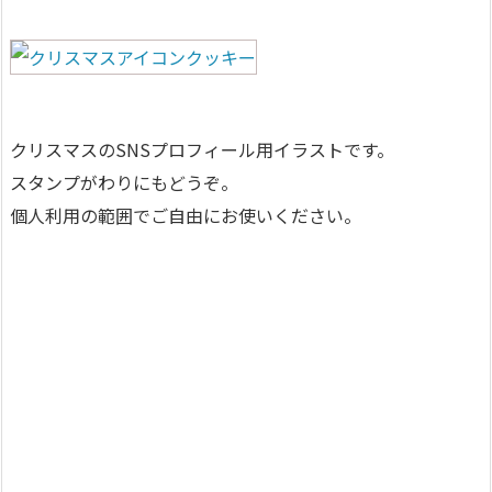
クリスマスのSNSプロフィール用イラストです。
スタンプがわりにもどうぞ。
個人利用の範囲でご自由にお使いください。