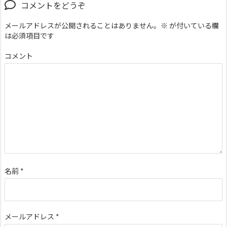
コメントをどうぞ
メールアドレスが公開されることはありません。
※
が付いている欄
は必須項目です
コメント
名前
*
メールアドレス
*