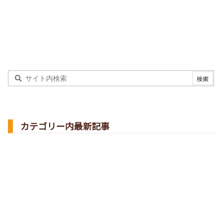
カテゴリー内最新記事