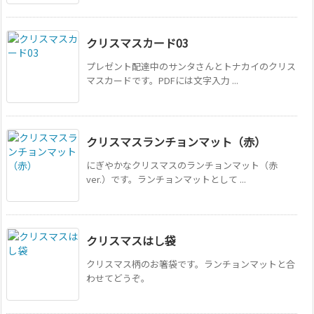
クリスマスカード03
プレゼント配達中のサンタさんとトナカイのクリス
マスカードです。PDFには文字入力 ...
クリスマスランチョンマット（赤）
にぎやかなクリスマスのランチョンマット（赤
ver.）です。ランチョンマットとして ...
クリスマスはし袋
クリスマス柄のお箸袋です。ランチョンマットと合
わせてどうぞ。