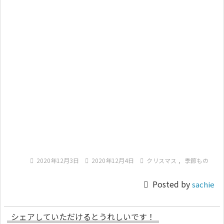

2020年12月3日

2020年12月4日

クリスマス
,
季節もの

Posted by
sachie
シェアしていただけるとうれしいです！