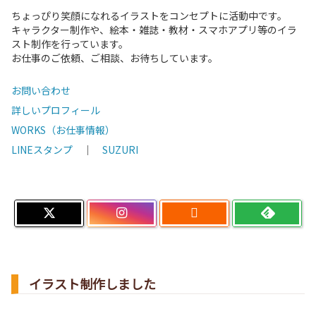
ちょっぴり笑顔になれるイラストをコンセプトに活動中です。
キャラクター制作や、絵本・雑誌・教材・スマホアプリ等のイラ
スト制作を行っています。
お仕事のご依頼、ご相談、お待ちしています。
お問い合わせ
詳しいプロフィール
WORKS（お仕事情報）
LINEスタンプ
｜
SUZURI

イラスト制作しました