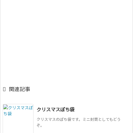

関連記事
クリスマスぽち袋
クリスマスのぽち袋です。ミニ封筒としてもどう
ぞ。