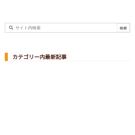
カテゴリー内最新記事