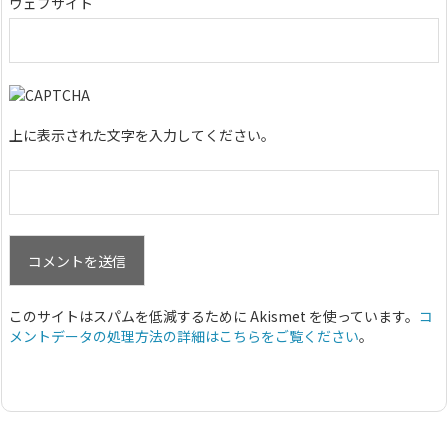
ウェブサイト
上に表示された文字を入力してください。
このサイトはスパムを低減するために Akismet を使っています。
コ
メントデータの処理方法の詳細はこちらをご覧ください
。