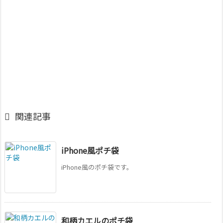

関連記事
iPhone風ポチ袋
iPhone風のポチ袋です。
和柄カエルのポチ袋