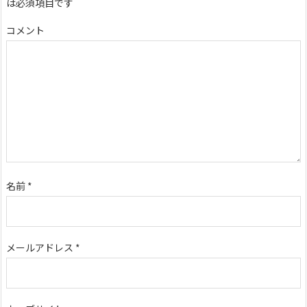
は必須項目です
コメント
名前
*
メールアドレス
*