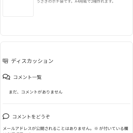
うさぎのポチ袋です。A4用紙で2種作れます。
ディスカッション
コメント一覧
まだ、コメントがありません
コメントをどうぞ
メールアドレスが公開されることはありません。
※
が付いている欄