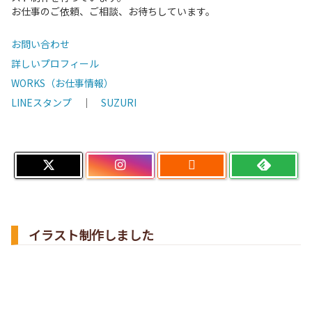
お仕事のご依頼、ご相談、お待ちしています。
お問い合わせ
詳しいプロフィール
WORKS（お仕事情報）
LINEスタンプ
｜
SUZURI

イラスト制作しました