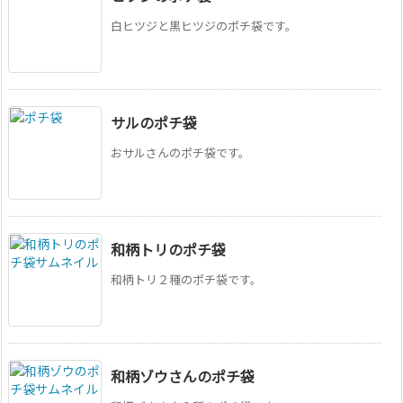
白ヒツジと黒ヒツジのポチ袋です。
サルのポチ袋
おサルさんのポチ袋です。
和柄トリのポチ袋
和柄トリ２種のポチ袋です。
和柄ゾウさんのポチ袋