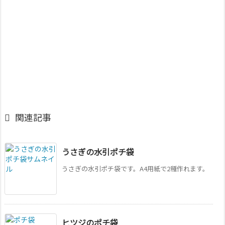

関連記事
うさぎの水引ポチ袋
うさぎの水引ポチ袋です。A4用紙で2種作れます。
ヒツジのポチ袋