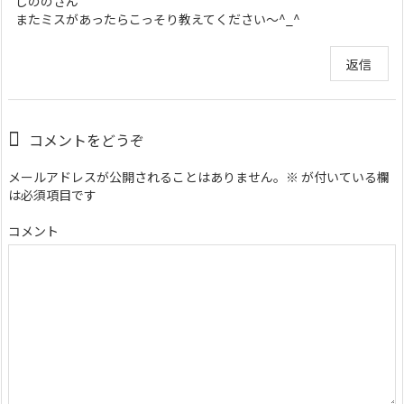
しののさん
またミスがあったらこっそり教えてください〜^_^
返信
コメントをどうぞ
メールアドレスが公開されることはありません。
※
が付いている欄
は必須項目です
コメント