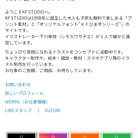
ようこそKF STUDIOへ。
KF STUDIOは1998年に誕生した大人も子供も無料で楽しめる「プ
リント素材」と「オリジナルフォント"ＫＦひま字シリーズ"」の
サイトです。
イラストレーター下川幸枝（シモカワサチエ）が１人で細々と運
営しています。
ちょっぴり笑顔になれるイラストをコンセプトに活動中です。
キャラクター制作や、絵本・雑誌・教材・スマホアプリ等のイラ
スト制作を行っています。
お仕事のご依頼、ご相談、お待ちしています。
お問い合わせ
詳しいプロフィール
WORKS（お仕事情報）
LINEスタンプ
｜
SUZURI