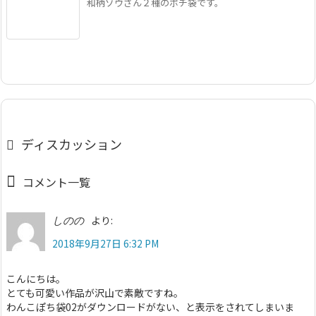
和柄ゾウさん２種のポチ袋です。
ディスカッション
コメント一覧
より:
しのの
2018年9月27日 6:32 PM
こんにちは。
とても可愛い作品が沢山で素敵ですね。
わんこぽち袋02がダウンロードがない、と表示をされてしまいま