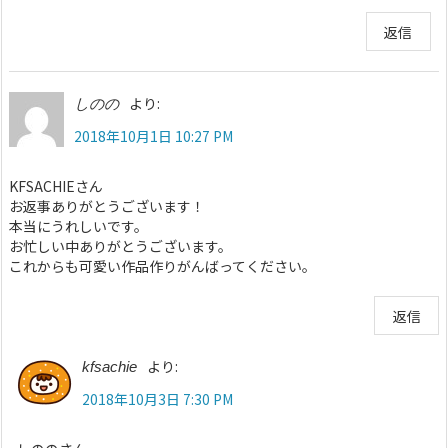
返信
より:
しのの
2018年10月1日 10:27 PM
KFSACHIEさん
お返事ありがとうございます！
本当にうれしいです。
お忙しい中ありがとうございます。
これからも可愛い作品作りがんばってください。
返信
より:
kfsachie
2018年10月3日 7:30 PM