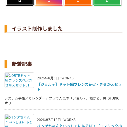

イラスト制作しました
新着記事
2026年8月5日
:
WORKS
【ジョルテ】ドット絵フレンズ花火・きせかえセッ
ト
システム手帳／カレンダーアプリで人気の「ジョルテ」様から、KF STUDIO
オリ ...
2026年7月19日
:
WORKS
パンダちゃんといっしょにあそぼ！（コスミック出