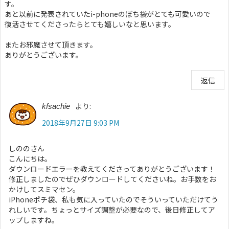
す。
あと以前に発表されていたi-phoneのぽち袋がとても可愛いので
復活させてくださったらとても嬉しいなと思います。
またお邪魔させて頂きます。
ありがとうございます。
返信
より:
kfsachie
2018年9月27日 9:03 PM
しののさん
こんにちは。
ダウンロードエラーを教えてくださってありがとうございます！
修正しましたのでぜひダウンロードしてくださいね。お手数をお
かけしてスミマセン。
iPhoneポチ袋、私も気に入っていたのでそういっていただけてう
れしいです。ちょっとサイズ調整が必要なので、後日修正してア
ップしますね。