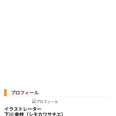
プロフィール
イラストレーター
下川 幸枝（シモカワサチエ）