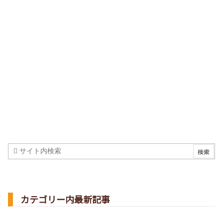
カテゴリー内最新記事