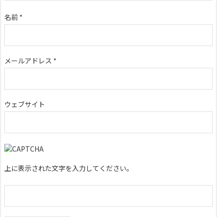
名前
*
メールアドレス
*
ウェブサイト
上に表示された文字を入力してください。