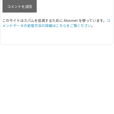
このサイトはスパムを低減するために Akismet を使っています。
コ
メントデータの処理方法の詳細はこちらをご覧ください
。