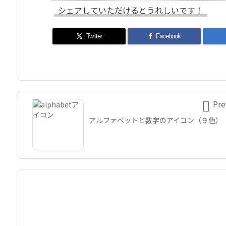
シェアしていただけるとうれしいです！
Twitter
Facebook

Pre
アルファベットと数字のアイコン（９色）