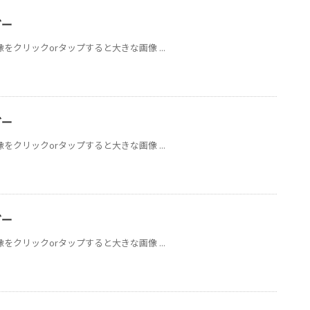
ダー
像をクリックorタップすると大きな画像 ...
ダー
像をクリックorタップすると大きな画像 ...
ダー
像をクリックorタップすると大きな画像 ...