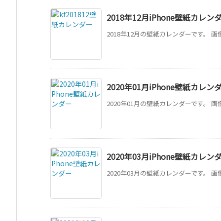
2018年12月iPhone壁紙カレン
2018年12月の壁紙カレンダーです。 画
2020年01月iPhone壁紙カレン
2020年01月の壁紙カレンダーです。 画
2020年03月iPhone壁紙カレン
2020年03月の壁紙カレンダーです。 画