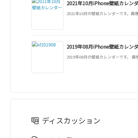
2021年10月iPhone壁紙カレン
2021年10月の壁紙カレンダーです。画像
2019年08月iPhone壁紙カレン
2019年08月の壁紙カレンダーです。 画
ディスカッション