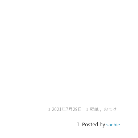

2021年7月29日

壁紙
,
おまけ

Posted by
sachie