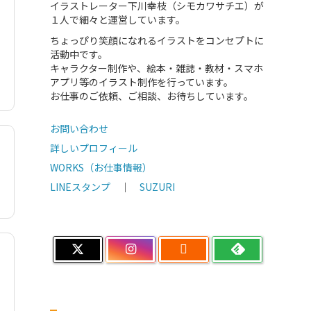
イラストレーター下川幸枝（シモカワサチエ）が
１人で細々と運営しています。
ちょっぴり笑顔になれるイラストをコンセプトに
活動中です。
キャラクター制作や、絵本・雑誌・教材・スマホ
アプリ等のイラスト制作を行っています。
お仕事のご依頼、ご相談、お待ちしています。
お問い合わせ
詳しいプロフィール
WORKS（お仕事情報）
LINEスタンプ
｜
SUZURI
