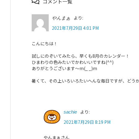
コメント一覧
より:
やんまぁ
2021年7月29日 4:01 PM
こんにちは！
試しにのぞいてみたら、早くも8月のカレンダー！
ひまわりの色みたいでかわいいですね(^^)
ありがとうございます〜m(_ _)m
暑くて、その上いろいろたいへんな毎日ですが、どうかお
より:
sachie
2021年7月29日 8:19 PM
やんまぁさん