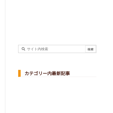
カテゴリー内最新記事