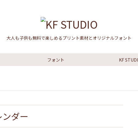
大人も子供も無料で楽しめるプリント素材とオリジナルフォント
フォント
KF STU
カレンダー