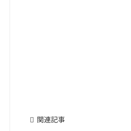

関連記事