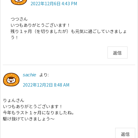
2022年12月6日 4:43 PM
つつさん
いつもありがとうございます！
残り１ヶ月（を切りましたが）も元気に過ごしていきましょ
う！
返信
より:
sachie
2022年12月2日 8:48 AM
りょんさん
いつもありがとうございます！
今年もラスト１ヶ月になりましたね。
駆け抜けていきましょう〜
返信