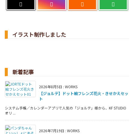

イラスト制作しました
新着記事
2026年8月5日
:
WORKS
【ジョルテ】ドット絵フレンズ花火・きせかえセッ
ト
システム手帳／カレンダーアプリで人気の「ジョルテ」様から、KF STUDIO
オリ ...
2026年7月19日
:
WORKS