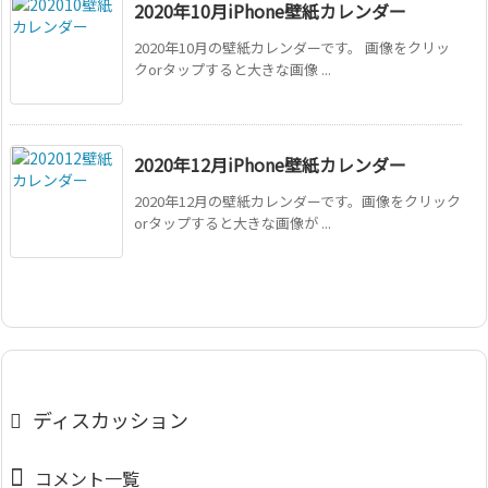
2020年10月iPhone壁紙カレンダー
2020年10月の壁紙カレンダーです。 画像をクリッ
クorタップすると大きな画像 ...
2020年12月iPhone壁紙カレンダー
2020年12月の壁紙カレンダーです。画像をクリック
orタップすると大きな画像が ...
ディスカッション
コメント一覧