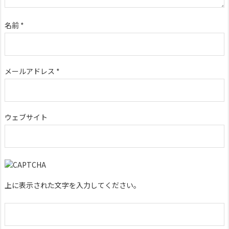
名前
*
メールアドレス
*
ウェブサイト
上に表示された文字を入力してください。