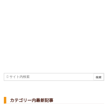
カテゴリー内最新記事