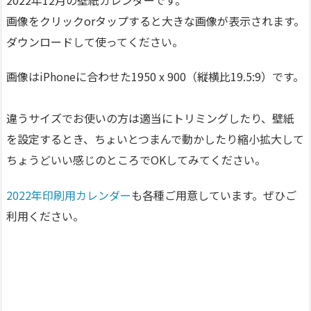
画像をクリックorタップすると大きな画像が表示されます。
ダウンロードして使ってください。
画像はiPhoneに合わせた1950 x 900（縦横比19.5:9）です。
違うサイズでお使いの方は適当にトリミングしたり、壁紙
を設定するとき、ちょいとつまんで動かしたり縮小拡大して
ちょうどいい感じのところでOKしてみてください。
2022年印刷用カレンダー
も各種ご用意しています。ぜひご
利用ください。