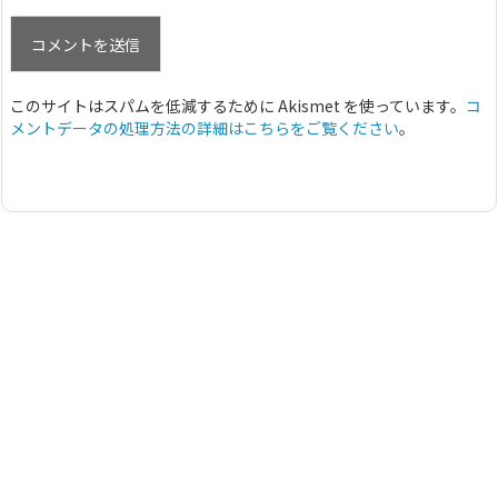
このサイトはスパムを低減するために Akismet を使っています。
コ
メントデータの処理方法の詳細はこちらをご覧ください
。