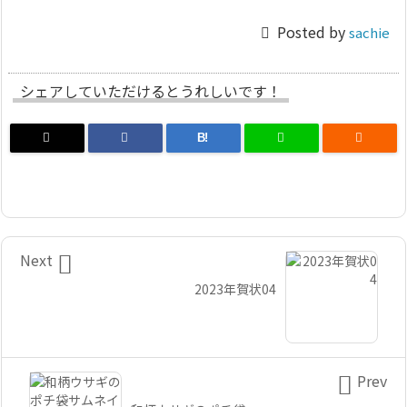

Posted by
sachie
シェアしていただけるとうれしいです！
B!


Next
2023年賀状04

Prev