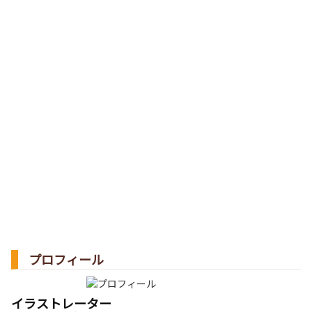
プロフィール
イラストレーター