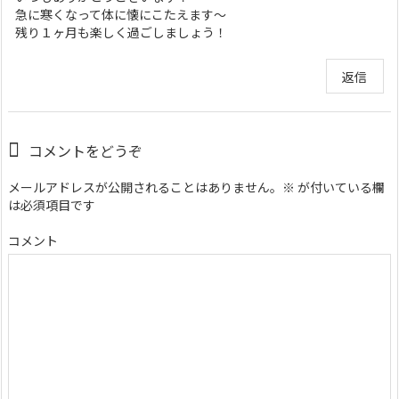
急に寒くなって体に懐にこたえます〜
残り１ヶ月も楽しく過ごしましょう！
返信
コメントをどうぞ
メールアドレスが公開されることはありません。
※
が付いている欄
は必須項目です
コメント