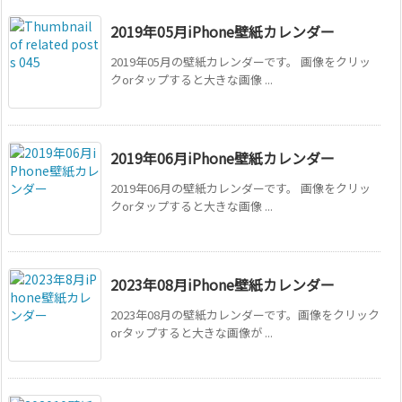
2019年05月iPhone壁紙カレンダー
2019年05月の壁紙カレンダーです。 画像をクリッ
クorタップすると大きな画像 ...
2019年06月iPhone壁紙カレンダー
2019年06月の壁紙カレンダーです。 画像をクリッ
クorタップすると大きな画像 ...
2023年08月iPhone壁紙カレンダー
2023年08月の壁紙カレンダーです。画像をクリック
orタップすると大きな画像が ...