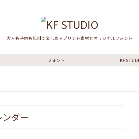
大人も子供も無料で楽しめるプリント素材とオリジナルフォント
フォント
KF STU
カレンダー