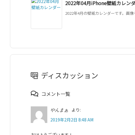
2022年04月iPhone壁紙カレン
2022年4月の壁紙カレンダーです。画像
ディスカッション
コメント一覧
より:
やんまぁ
2019年2月2日 8:48 AM
おはようございます！