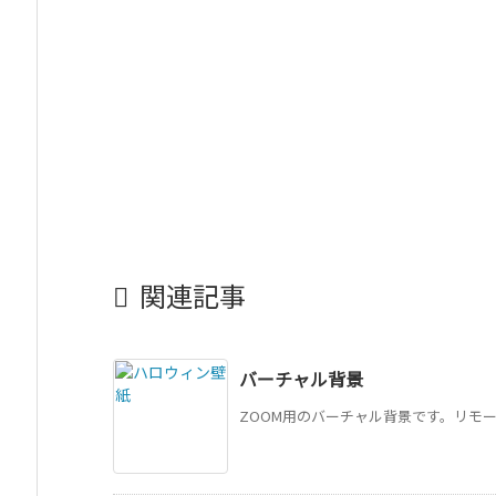

関連記事
バーチャル背景
ZOOM用のバーチャル背景です。リモー