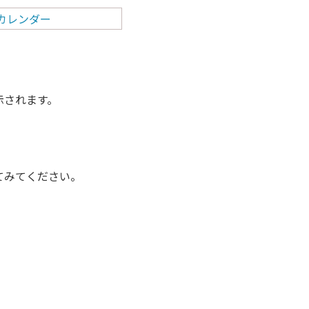
示されます。
てみてください。