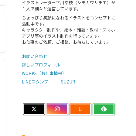
イラストレーター下川幸枝（シモカワサチエ）が
１人で細々と運営しています。
ちょっぴり笑顔になれるイラストをコンセプトに
活動中です。
キャラクター制作や、絵本・雑誌・教材・スマホ
アプリ等のイラスト制作を行っています。
お仕事のご依頼、ご相談、お待ちしています。
お問い合わせ
詳しいプロフィール
WORKS（お仕事情報）
LINEスタンプ
｜
SUZURI
