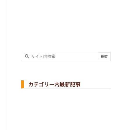
カテゴリー内最新記事