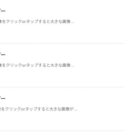
ダー
像をクリックorタップすると大きな画像 ...
ダー
像をクリックorタップすると大きな画像 ...
ダー
をクリックorタップすると大きな画像が ...