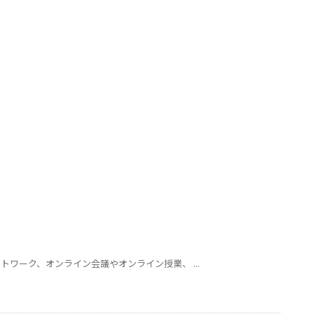
トワーク、オンライン会議やオンライン授業、 ...