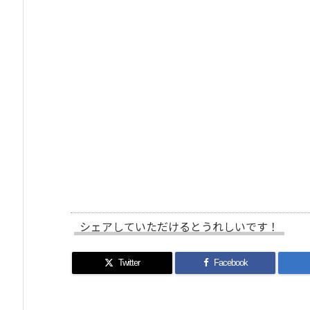
シェアしていただけるとうれしいです！
Twitter
Facebook