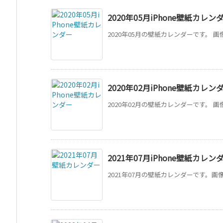
2020年05月iPhone壁紙カレン
2020年05月の壁紙カレンダーです。 画
2020年02月iPhone壁紙カレン
2020年02月の壁紙カレンダーです。 画
2021年07月iPhone壁紙カレン
2021年07月の壁紙カレンダーです。画像