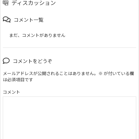
ディスカッション
コメント一覧
まだ、コメントがありません
コメントをどうぞ
メールアドレスが公開されることはありません。
※
が付いている欄
は必須項目です
コメント