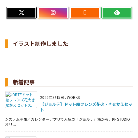

イラスト制作しました
新着記事
2026年8月5日
:
WORKS
【ジョルテ】ドット絵フレンズ花火・きせかえセッ
ト
システム手帳／カレンダーアプリで人気の「ジョルテ」様から、KF STUDIO
オリ ...