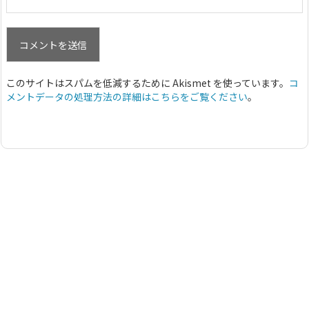
このサイトはスパムを低減するために Akismet を使っています。
コ
メントデータの処理方法の詳細はこちらをご覧ください
。