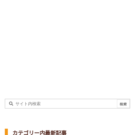
カテゴリー内最新記事