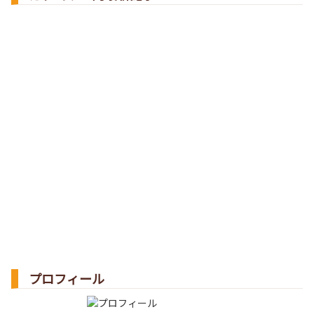
プロフィール