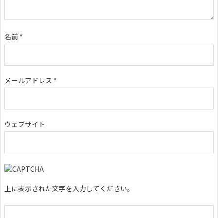
名前
*
メールアドレス
*
ウェブサイト
上に表示された文字を入力してください。