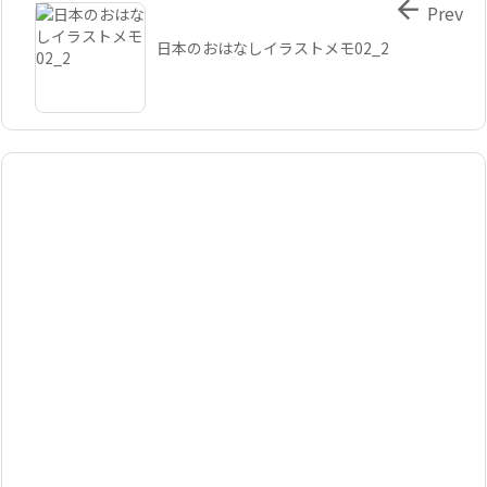

Prev
日本のおはなしイラストメモ02_2