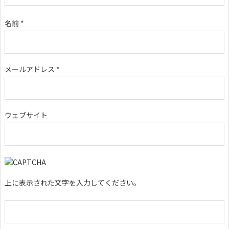
名前
*
メールアドレス
*
ウェブサイト
上に表示された文字を入力してください。