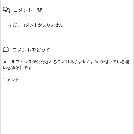
コメント一覧
まだ、コメントがありません
コメントをどうぞ
メールアドレスが公開されることはありません。
※
が付いている欄
は必須項目です
コメント