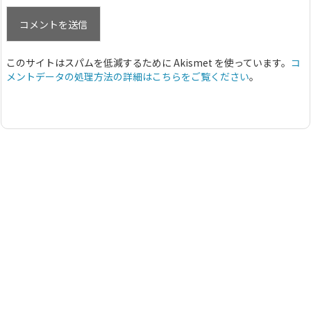
このサイトはスパムを低減するために Akismet を使っています。
コ
メントデータの処理方法の詳細はこちらをご覧ください
。