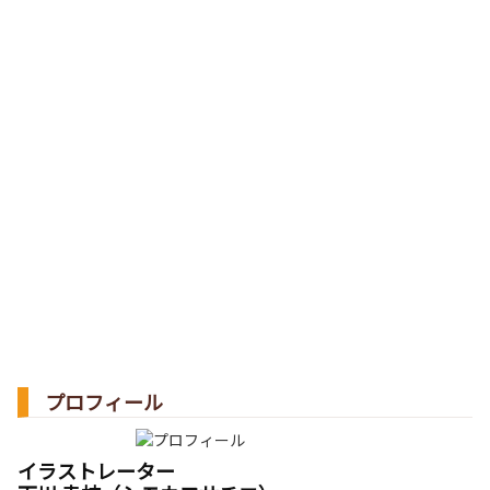
プロフィール
イラストレーター