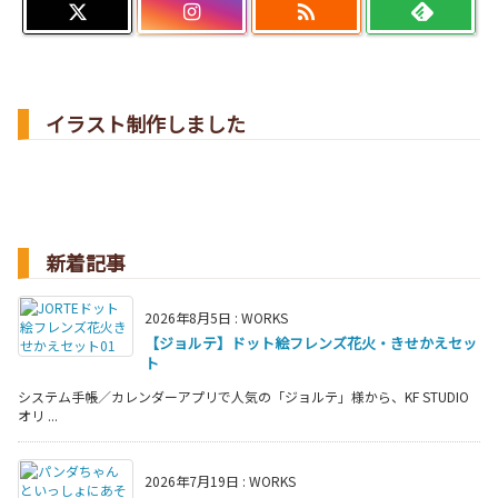

イラスト制作しました
新着記事
2026年8月5日
:
WORKS
【ジョルテ】ドット絵フレンズ花火・きせかえセッ
ト
システム手帳／カレンダーアプリで人気の「ジョルテ」様から、KF STUDIO
オリ ...
2026年7月19日
:
WORKS