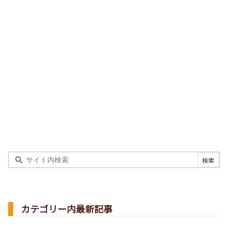
カテゴリー内最新記事