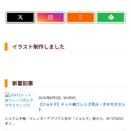

イラスト制作しました
新着記事
2026年8月5日
:
WORKS
【ジョルテ】ドット絵フレンズ花火・きせかえセッ
ト
システム手帳／カレンダーアプリで人気の「ジョルテ」様から、KF STUDIO
オリ ...