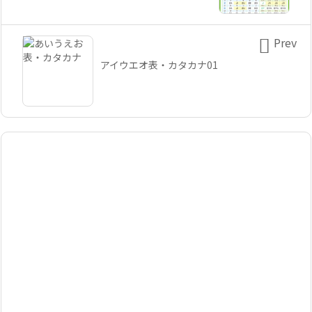

Prev
アイウエオ表・カタカナ01