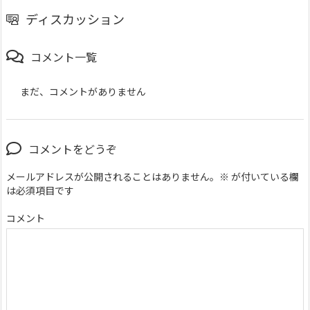
ディスカッション
コメント一覧
まだ、コメントがありません
コメントをどうぞ
メールアドレスが公開されることはありません。
※
が付いている欄
は必須項目です
コメント