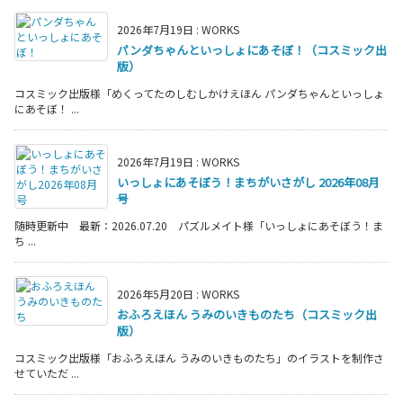
2026年7月19日
:
WORKS
パンダちゃんといっしょにあそぼ！（コスミック出
版）
コスミック出版様「めくってたのしむしかけえほん パンダちゃんといっしょ
にあそぼ！ ...
2026年7月19日
:
WORKS
いっしょにあそぼう！まちがいさがし 2026年08月
号
随時更新中 最新：2026.07.20 パズルメイト様「いっしょにあそぼう！ま
ち ...
2026年5月20日
:
WORKS
おふろえほん うみのいきものたち（コスミック出
版）
コスミック出版様「おふろえほん うみのいきものたち」のイラストを制作さ
せていただ ...