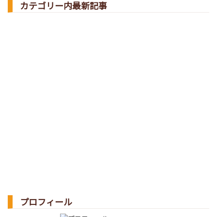
カテゴリー内最新記事
プロフィール