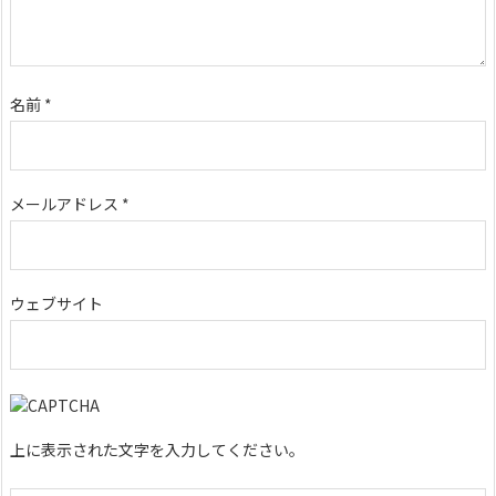
名前
*
メールアドレス
*
ウェブサイト
上に表示された文字を入力してください。