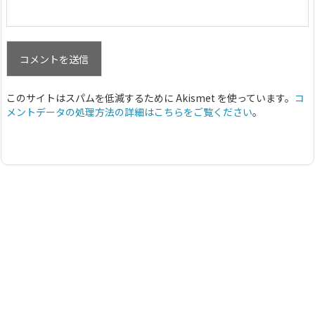
このサイトはスパムを低減するために Akismet を使っています。
コ
メントデータの処理方法の詳細はこちらをご覧ください
。