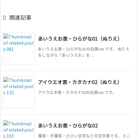

関連記事
あいうえお表・ひらがな01（ぬりえ）
あいうえお表・ひらがな01の白黒ver.です。 ぬりえ
をしながら「あいうえお」を ...
アイウエオ表・カタカナ02（ぬりえ）
アイウエオ表・カタカナ02の白黒ver.です。
あいうえお表・ひらがな02
濁音・半濁音・小さい文字などの文字表です。 とこ