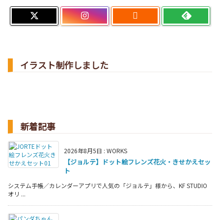

イラスト制作しました
新着記事
2026年8月5日
:
WORKS
【ジョルテ】ドット絵フレンズ花火・きせかえセッ
ト
システム手帳／カレンダーアプリで人気の「ジョルテ」様から、KF STUDIO
オリ ...