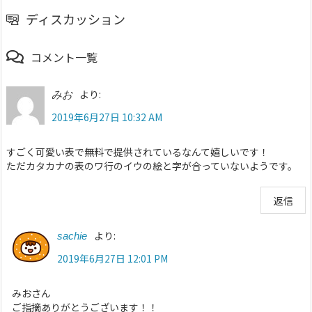
ディスカッション
コメント一覧
より:
みお
2019年6月27日 10:32 AM
すごく可愛い表で無料で提供されているなんて嬉しいです！
ただカタカナの表のワ行のイウの絵と字が合っていないようです。
返信
より:
sachie
2019年6月27日 12:01 PM
みおさん
ご指摘ありがとうございます！！