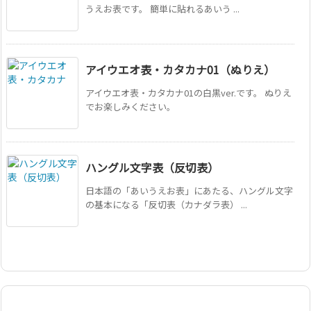
うえお表です。 簡単に貼れるあいう ...
アイウエオ表・カタカナ01（ぬりえ）
アイウエオ表・カタカナ01の白黒ver.です。 ぬりえ
でお楽しみください。
ハングル文字表（反切表）
日本語の「あいうえお表」にあたる、ハングル文字
の基本になる「反切表（カナダラ表） ...