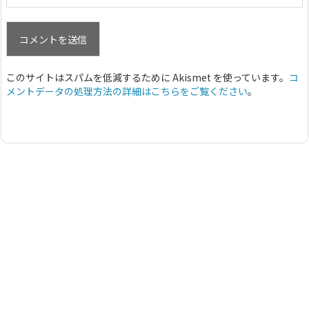
このサイトはスパムを低減するために Akismet を使っています。
コ
メントデータの処理方法の詳細はこちらをご覧ください
。