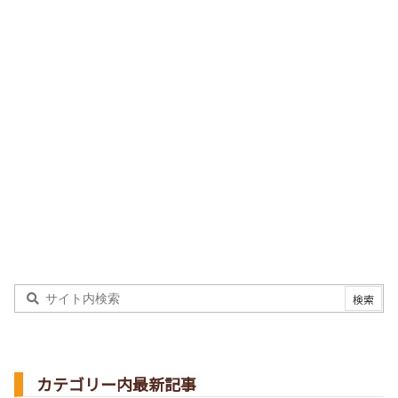
カテゴリー内最新記事