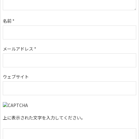
名前
*
メールアドレス
*
ウェブサイト
上に表示された文字を入力してください。