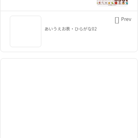

Prev
あいうえお表・ひらがな02