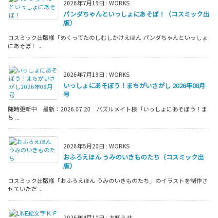
2026年7月19日
:
WORKS
パンダちゃんといっしょにあそぼ！（コスミック出
版）
コスミック出版様「めくってたのしむしかけえほん パンダちゃんといっしょ
にあそぼ！ ...
2026年7月19日
:
WORKS
いっしょにあそぼう！まちがいさがし 2026年08月
号
随時更新中 最新：2026.07.20 パズルメイト様「いっしょにあそぼう！ま
ち ...
2026年5月20日
:
WORKS
おふろえほん うみのいきものたち（コスミック出
版）
コスミック出版様「おふろえほん うみのいきものたち」のイラストを制作さ
せていただ ...
2026年4月10日
:
お知らせ