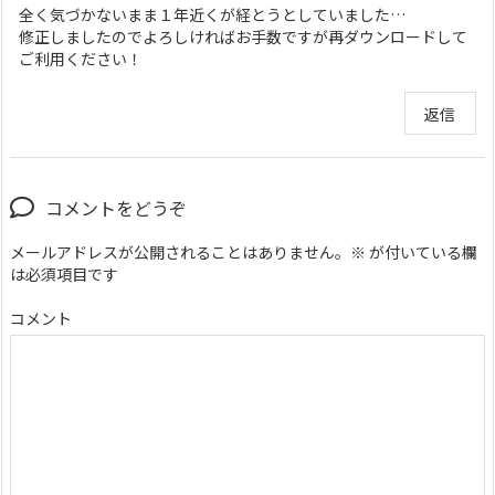
全く気づかないまま１年近くが経とうとしていました…
修正しましたのでよろしければお手数ですが再ダウンロードして
ご利用ください！
返信
コメントをどうぞ
メールアドレスが公開されることはありません。
※
が付いている欄
は必須項目です
コメント