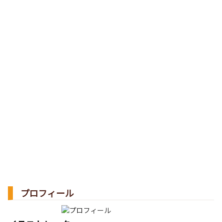
プロフィール