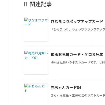

関連記事
ひなまつりポップアップカード
「ひなまつり」ちょっぴりポップアップカ
梅雨お見舞カード・ケロ３兄弟
梅雨お見舞いのポストカードです。 LIN
赤ちゃんカード04
赤ちゃん誕生・出産報告のポストカードです