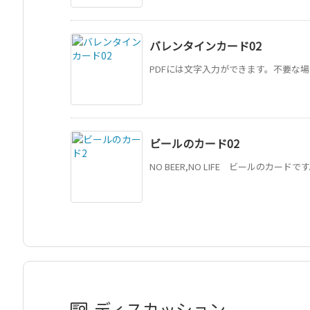
バレンタインカード02
PDFには文字入力ができます。不要な場合は
ビールのカード02
NO BEER,NO LIFE ビールのカード
ディスカッション