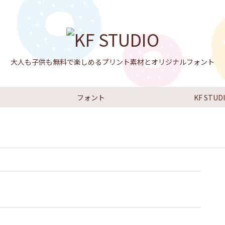
大人も子供も無料で楽しめるプリント素材とオリジナルフォント
フォント
KF STU