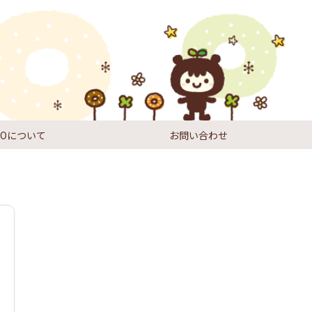
DIOについて
お問い合わせ