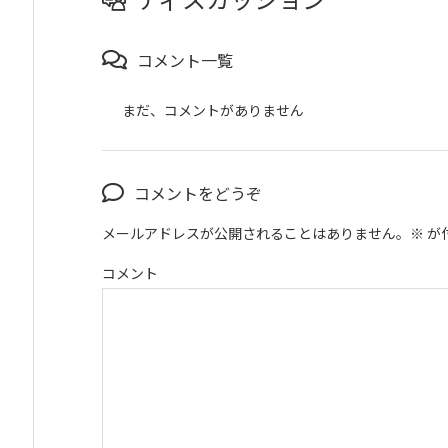
コメント一覧
まだ、コメントがありません
コメントをどうぞ
メールアドレスが公開されることはありません。
※
が
コメント