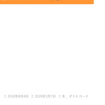

2018年8月4日

2020年2月7日

冬
,
ポストカード