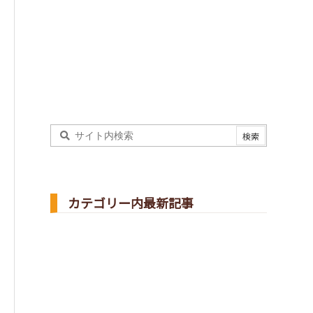
カテゴリー内最新記事