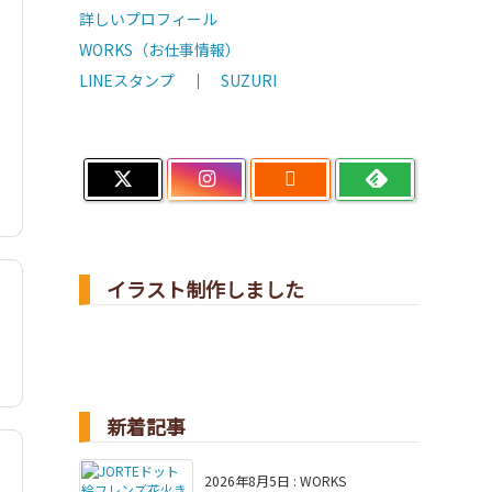
詳しいプロフィール
WORKS（お仕事情報）
LINEスタンプ
｜
SUZURI

イラスト制作しました
新着記事
2026年8月5日
:
WORKS