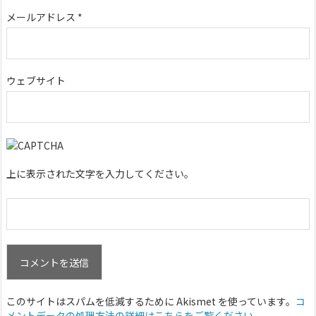
メールアドレス
*
ウェブサイト
上に表示された文字を入力してください。
このサイトはスパムを低減するために Akismet を使っています。
コ
メントデータの処理方法の詳細はこちらをご覧ください
。