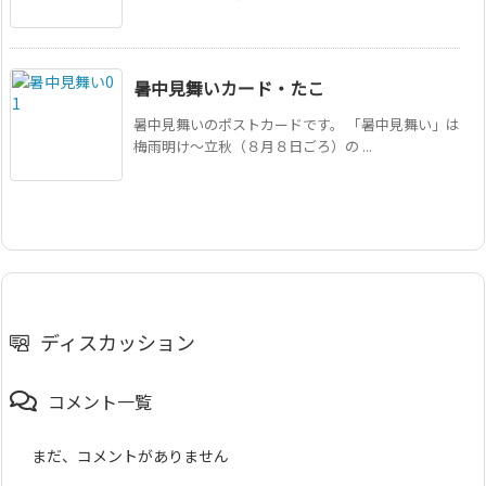
暑中見舞いカード・たこ
暑中見舞いのポストカードです。 「暑中見舞い」は
梅雨明け〜立秋（８月８日ごろ）の ...
ディスカッション
コメント一覧
まだ、コメントがありません