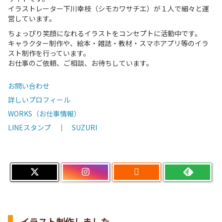
イラストレーター下川幸枝（シモカワサチエ）が１人で細々と運
営しています。
ちょっぴり笑顔になれるイラストをコンセプトに活動中です。
キャラクター制作や、絵本・雑誌・教材・スマホアプリ等のイラ
スト制作を行っています。
お仕事のご依頼、ご相談、お待ちしています。
お問い合わせ
詳しいプロフィール
WORKS（お仕事情報）
LINEスタンプ
｜
SUZURI

イラスト制作しました