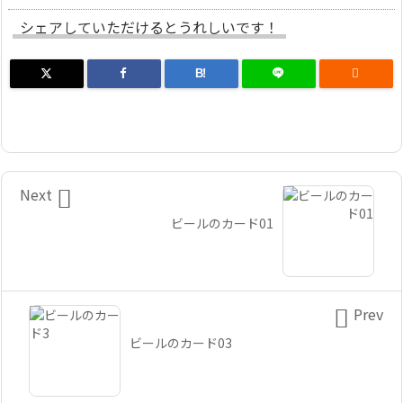
シェアしていただけるとうれしいです！
B!


Next
ビールのカード01

Prev
ビールのカード03