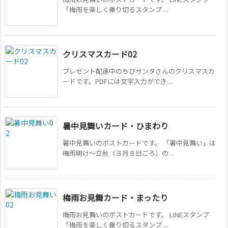
「梅雨を楽しく乗り切るスタンプ ...
クリスマスカード02
プレゼント配達中のちびサンタさんのクリスマスカ
ードです。PDFには文字入力ができ ...
暑中見舞いカード・ひまわり
暑中見舞いのポストカードです。 「暑中見舞い」は
梅雨明け〜立秋（８月８日ごろ）の ...
梅雨お見舞カード・まったり
梅雨お見舞いのポストカードです。 LINEスタンプ
「梅雨を楽しく乗り切るスタンプ ...