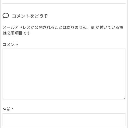
コメントをどうぞ
メールアドレスが公開されることはありません。
※
が付いている欄
は必須項目です
コメント
名前
*