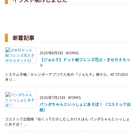
新着記事
2026年8月5日
:
WORKS
【ジョルテ】ドット絵フレンズ花火・きせかえセッ
ト
システム手帳／カレンダーアプリで人気の「ジョルテ」様から、KF STUDIO
オリ ...
2026年7月19日
:
WORKS
パンダちゃんといっしょにあそぼ！（コスミック出
版）
コスミック出版様「めくってたのしむしかけえほん パンダちゃんといっしょ
にあそぼ！ ...