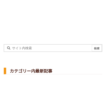
カテゴリー内最新記事