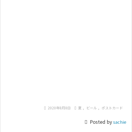

2020年8月8日

夏
,
ビール
,
ポストカード

Posted by
sachie