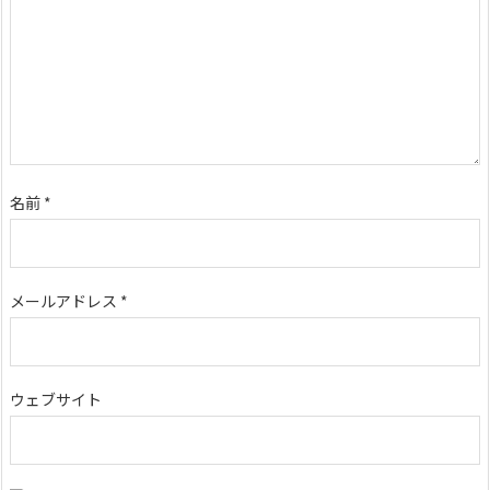
名前
*
メールアドレス
*
ウェブサイト