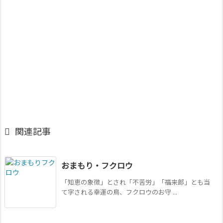

関連記事
おまもり・フクロウ
「知恵の象徴」とされ「不苦労」「福来郎」とも当
て字される幸運の鳥、フクロウのお守 ...