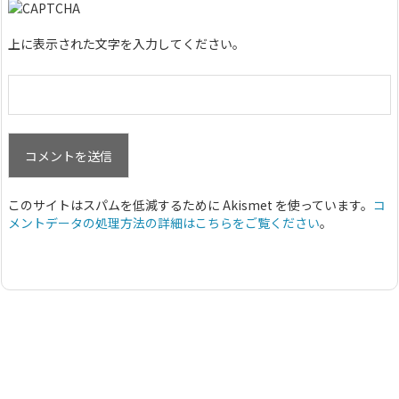
上に表示された文字を入力してください。
このサイトはスパムを低減するために Akismet を使っています。
コ
メントデータの処理方法の詳細はこちらをご覧ください
。