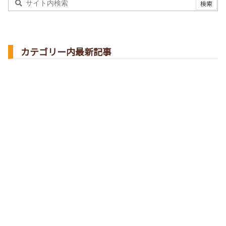
カテゴリー内最新記事