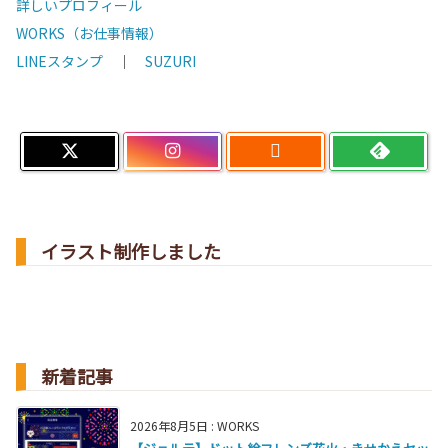
詳しいプロフィール
WORKS（お仕事情報）
LINEスタンプ
｜
SUZURI

イラスト制作しました
新着記事
2026年8月5日
:
WORKS