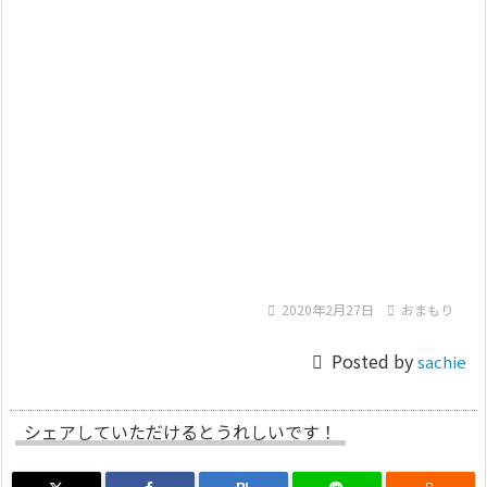

2020年2月27日

おまもり

Posted by
sachie
シェアしていただけるとうれしいです！