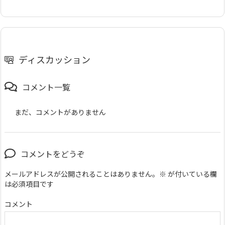
ディスカッション
コメント一覧
まだ、コメントがありません
コメントをどうぞ
メールアドレスが公開されることはありません。
※
が付いている欄
は必須項目です
コメント