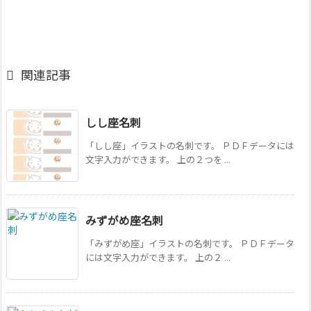

関連記事
しし座名刺
「しし座」イラストの名刺です。 ＰＤＦデータには
文字入力ができます。 上の２つを ...
みずがめ座名刺
「みずがめ座」イラストの名刺です。 ＰＤＦデータ
には文字入力ができます。 上の２ ...