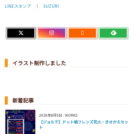
LINEスタンプ
｜
SUZURI

イラスト制作しました
新着記事
2026年8月5日
:
WORKS
【ジョルテ】ドット絵フレンズ花火・きせかえセッ
ト