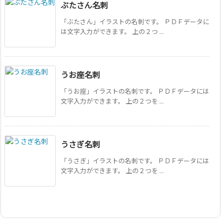
ぶたさん名刺
「ぶたさん」イラストの名刺です。 ＰＤＦデータに
は文字入力ができます。 上の２つ ...
うお座名刺
「うお座」イラストの名刺です。 ＰＤＦデータには
文字入力ができます。 上の２つを ...
うさぎ名刺
「うさぎ」イラストの名刺です。 ＰＤＦデータには
文字入力ができます。 上の２つを ...