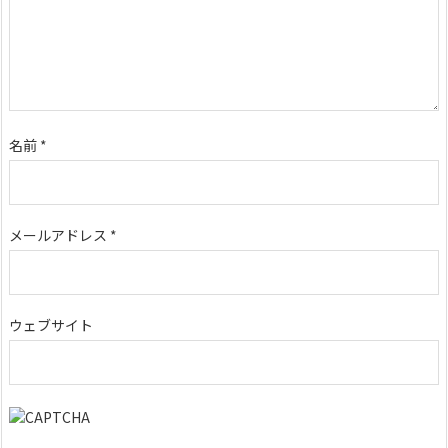
名前
*
メールアドレス
*
ウェブサイト