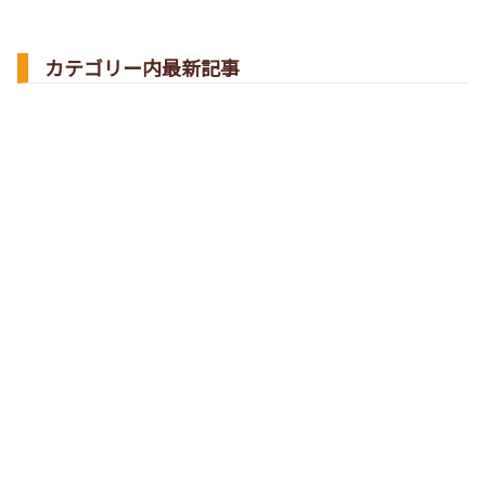
カテゴリー内最新記事