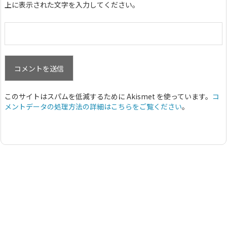
上に表示された文字を入力してください。
このサイトはスパムを低減するために Akismet を使っています。
コ
メントデータの処理方法の詳細はこちらをご覧ください
。