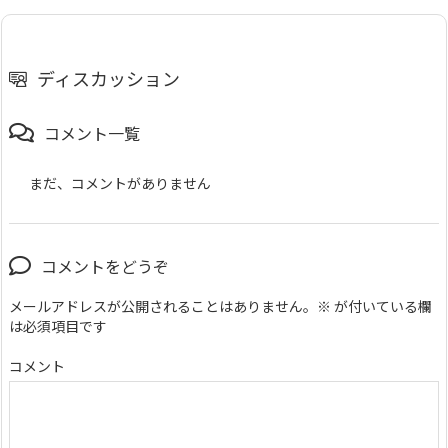
ディスカッション
コメント一覧
まだ、コメントがありません
コメントをどうぞ
メールアドレスが公開されることはありません。
※
が付いている欄
は必須項目です
コメント