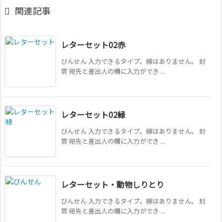

関連記事
レターセット02赤
びんせん 入力できるタイプ。線はありません。 封
筒 宛先と差出人の欄に入力ができ ...
レターセット02緑
びんせん 入力できるタイプ。線はありません。 封
筒 宛先と差出人の欄に入力ができ ...
レターセット・動物しりとり
びんせん 入力できるタイプ。線はありません。 封
筒 宛先と差出人の欄に入力ができ ...