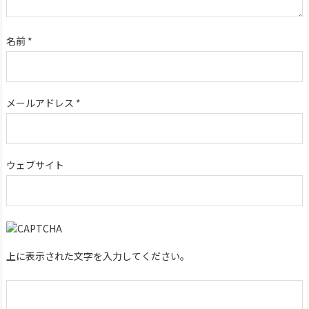
名前
*
メールアドレス
*
ウェブサイト
上に表示された文字を入力してください。