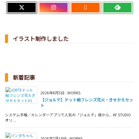

イラスト制作しました
新着記事
2026年8月5日
:
WORKS
【ジョルテ】ドット絵フレンズ花火・きせかえセッ
ト
システム手帳／カレンダーアプリで人気の「ジョルテ」様から、KF STUDIO
オリ ...
2026年7月19日
:
WORKS