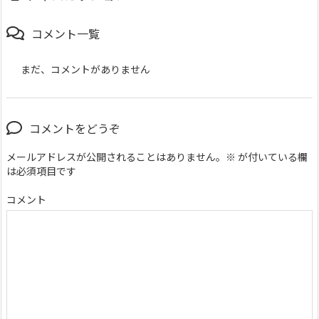
コメント一覧
まだ、コメントがありません
コメントをどうぞ
メールアドレスが公開されることはありません。
※
が付いている欄
は必須項目です
コメント