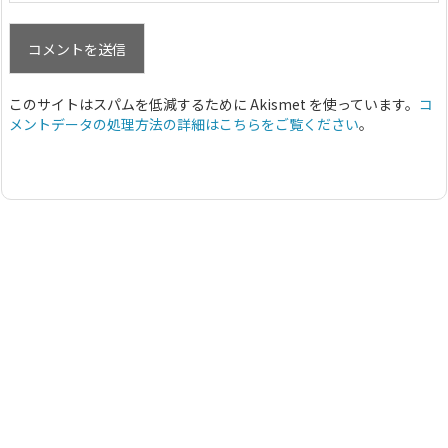
このサイトはスパムを低減するために Akismet を使っています。
コ
メントデータの処理方法の詳細はこちらをご覧ください
。