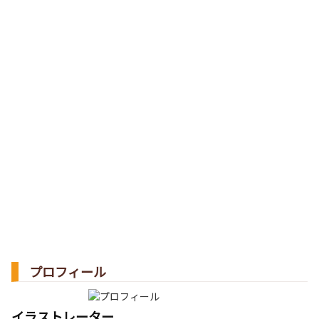
プロフィール
イラストレーター