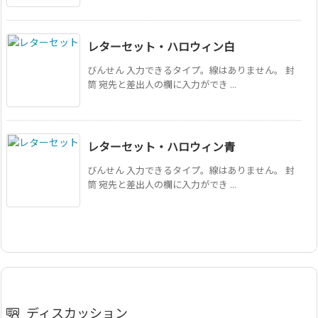
レターセット・ハロウィン白
びんせん 入力できるタイプ。線はありません。 封
筒 宛先と差出人の欄に入力ができ ...
レターセット・ハロウィン青
びんせん 入力できるタイプ。線はありません。 封
筒 宛先と差出人の欄に入力ができ ...
ディスカッション