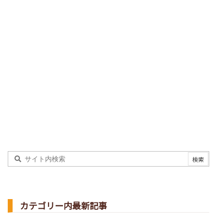
カテゴリー内最新記事