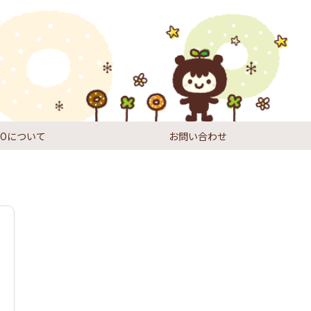
DIOについて
お問い合わせ