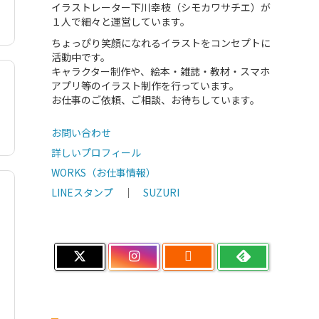
イラストレーター下川幸枝（シモカワサチエ）が
１人で細々と運営しています。
ちょっぴり笑顔になれるイラストをコンセプトに
活動中です。
キャラクター制作や、絵本・雑誌・教材・スマホ
アプリ等のイラスト制作を行っています。
お仕事のご依頼、ご相談、お待ちしています。
お問い合わせ
詳しいプロフィール
WORKS（お仕事情報）
LINEスタンプ
｜
SUZURI
