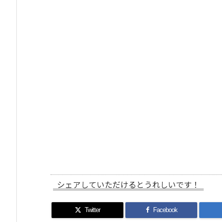
シェアしていただけるとうれしいです！
Twitter
Facebook