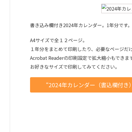
書き込み欄付き2024年カレンダー。1年分です
A4サイズで全１２ページ。
１年分をまとめて印刷したり、必要なページだ
Acrobat Readerの印刷設定で拡大縮小もできま
お好きなサイズで印刷してみてください。
“2024年カレンダー（書込欄付き