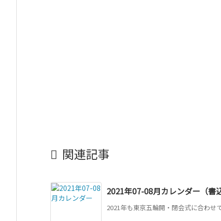

関連記事
2021年07-08月カレンダー（
2021年も東京五輪開・閉会式に合わせて祝日