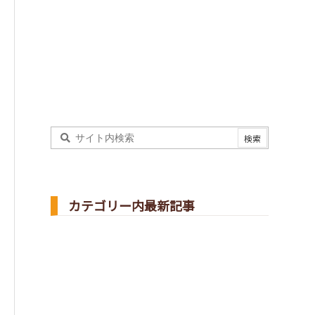
カテゴリー内最新記事