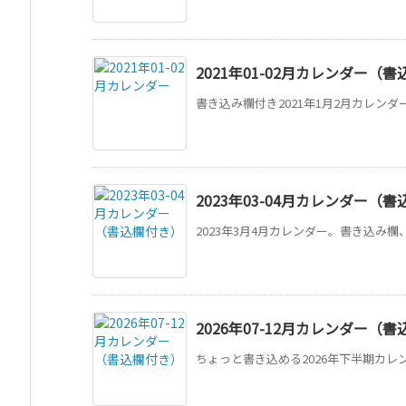
2021年01-02月カレンダー（
書き込み欄付き2021年1月2月カレンダー。
2023年03-04月カレンダー（
2023年3月4月カレンダー。書き込み欄、
2026年07-12月カレンダー（
ちょっと書き込める2026年下半期カレン