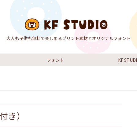
大人も子供も無料で楽しめるプリント素材とオリジナルフォント
フォント
KF STU
欄付き）