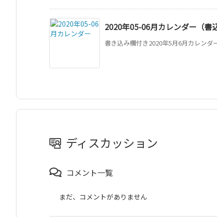
2020年05-06月カレンダー（
書き込み欄付き2020年5月6月カレンダー。
ディスカッション
コメント一覧
まだ、コメントがありません