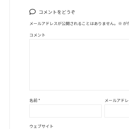
コメントをどうぞ
メールアドレスが公開されることはありません。
※
が
コメント
名前
*
メールアド
ウェブサイト