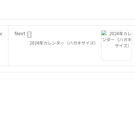

v
Next
2024年カレンダー（ハガキサイズ）