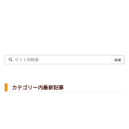
カテゴリー内最新記事