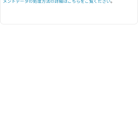
メントデータの処理方法の詳細はこちらをご覧ください
。