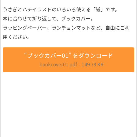
うさぎとハチイラストのいろいろ使える「紙」です。
本に合わせて折り返して、ブックカバー。
ラッピングペーパー、ランチョンマットなど、自由にご利
用ください。
“ブックカバー01” をダウンロード
bookcover01.pdf – 149.79 KB