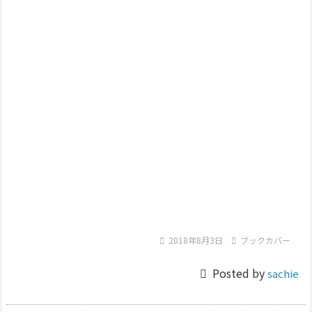

2018年8月3日

ブックカバー

Posted by
sachie