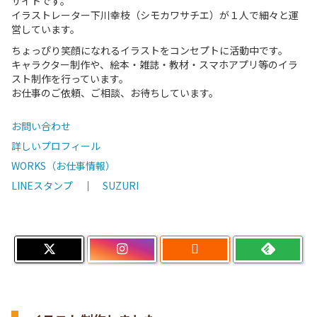
サイトです。
イラストレーター下川幸枝（シモカワサチエ）が１人で細々と運
営しています。
ちょっぴり笑顔になれるイラストをコンセプトに活動中です。
キャラクター制作や、絵本・雑誌・教材・スマホアプリ等のイラ
スト制作を行っています。
お仕事のご依頼、ご相談、お待ちしています。
お問い合わせ
詳しいプロフィール
WORKS（お仕事情報）
LINEスタンプ
｜
SUZURI
