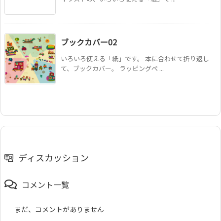
ブックカバー02
いろいろ使える「紙」です。 本に合わせて折り返し
て、ブックカバー。 ラッピングペ ...
ディスカッション
コメント一覧
まだ、コメントがありません