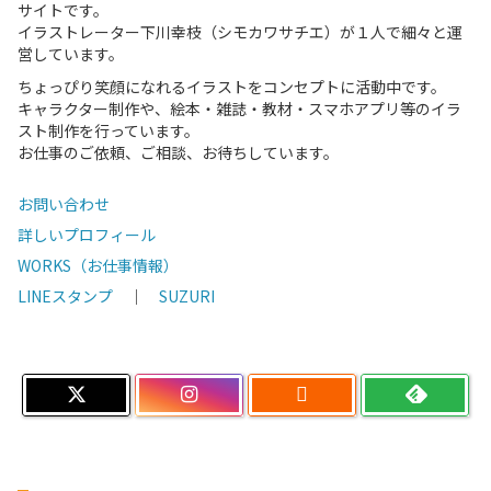
サイトです。
イラストレーター下川幸枝（シモカワサチエ）が１人で細々と運
営しています。
ちょっぴり笑顔になれるイラストをコンセプトに活動中です。
キャラクター制作や、絵本・雑誌・教材・スマホアプリ等のイラ
スト制作を行っています。
お仕事のご依頼、ご相談、お待ちしています。
お問い合わせ
詳しいプロフィール
WORKS（お仕事情報）
LINEスタンプ
｜
SUZURI
