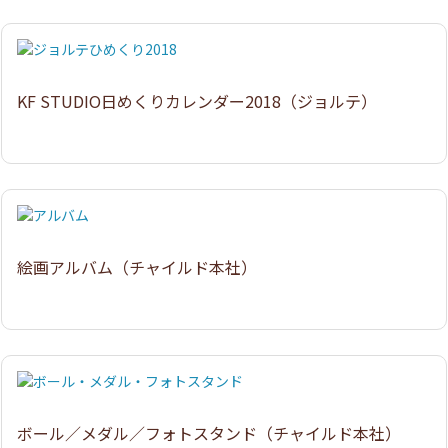
KF STUDIO日めくりカレンダー2018（ジョルテ）
絵画アルバム（チャイルド本社）
ボール／メダル／フォトスタンド（チャイルド本社）