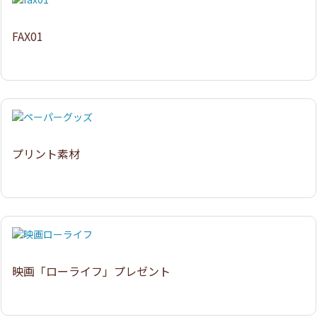
FAX01
プリント素材
映画「ローライフ」プレゼント