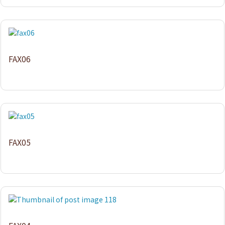
FAX06
FAX05