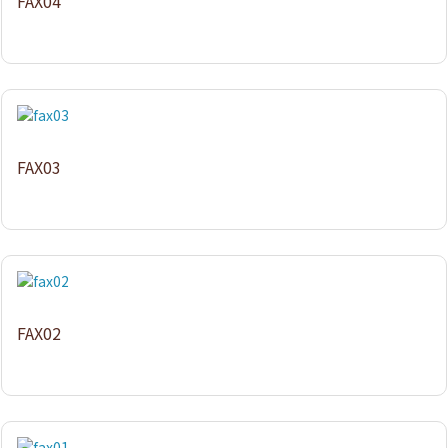
FAX04
FAX03
FAX02